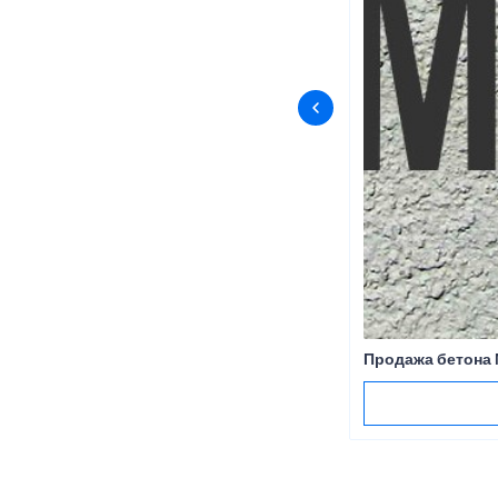
Продажа бетона 