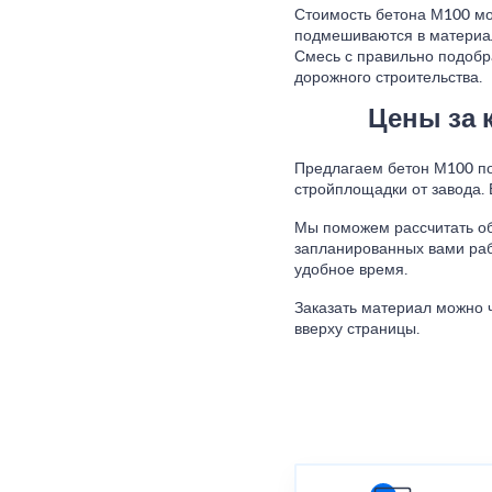
Стоимость бетона М100 мо
подмешиваются в материал,
Смесь с правильно подобр
дорожного строительства.
Цены за 
Предлагаем бетон М100 по 
стройплощадки от завода.
Мы поможем рассчитать об
запланированных вами раб
удобное время.
Заказать материал можно 
вверху страницы.