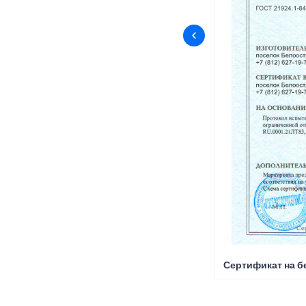
Сертификат на б