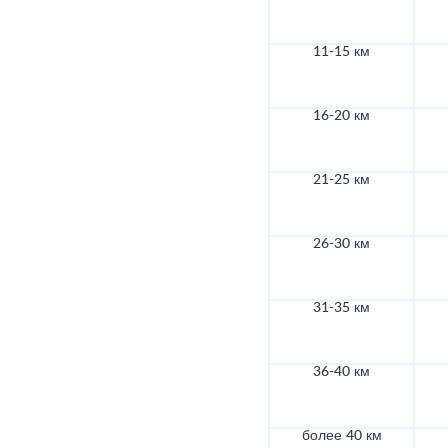
11-15 км
16-20 км
21-25 км
26-30 км
31-35 км
36-40 км
более 40 км