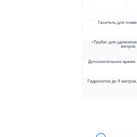
Гаситель для плав
«Труба» для удлинени
метров
Дополнительное время
Гидролоток до 9 метров,