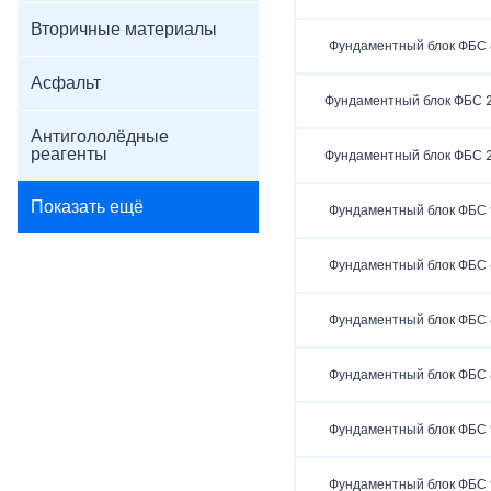
Вторичные материалы
Фундаментный блок ФБС 8
Асфальт
Фундаментный блок ФБС 2
Антигололёдные
реагенты
Фундаментный блок ФБС 2
Показать ещё
Фундаментный блок ФБС 9
Фундаментный блок ФБС 6
Фундаментный блок ФБС 8
Фундаментный блок ФБС 8
Фундаментный блок ФБС 9
Фундаментный блок ФБС 9