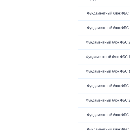
Фундаментный блок ФБС 6
Фундаментный блок ФБС 9
Фундаментный блок ФБС 2
Фундаментный блок ФБС 1
Фундаментный блок ФБС 1
Фундаментный блок ФБС 9
Фундаментный блок ФБС 2
Фундаментный блок ФБС 8
Фундаментный блок ФБС 6