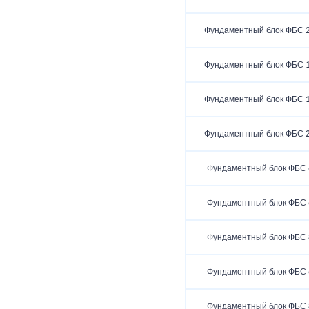
Фундаментный блок ФБС 2
Фундаментный блок ФБС 1
Фундаментный блок ФБС 1
Фундаментный блок ФБС 2
Фундаментный блок ФБС 6
Фундаментный блок ФБС 6
Фундаментный блок ФБС 8
Фундаментный блок ФБС 6
Фундаментный блок ФБС 8