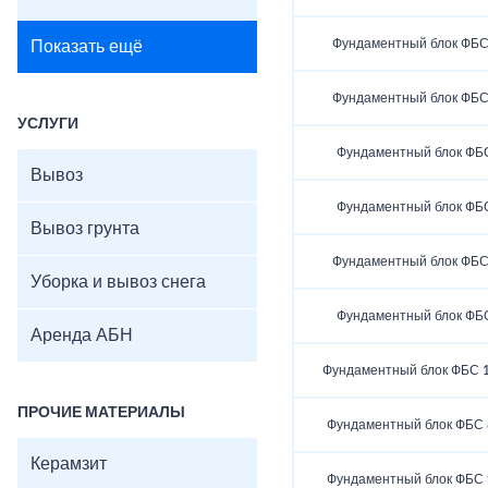
Фундаментный блок ФБС 
Показать ещё
Фундаментный блок ФБС 
УСЛУГИ
Фундаментный блок ФБС
Вывоз
Фундаментный блок ФБС
Вывоз грунта
Фундаментный блок ФБС 
Уборка и вывоз снега
Фундаментный блок ФБС
Аренда АБН
Фундаментный блок ФБС 1
ПРОЧИЕ МАТЕРИАЛЫ
Фундаментный блок ФБС 8
Керамзит
Фундаментный блок ФБС 9