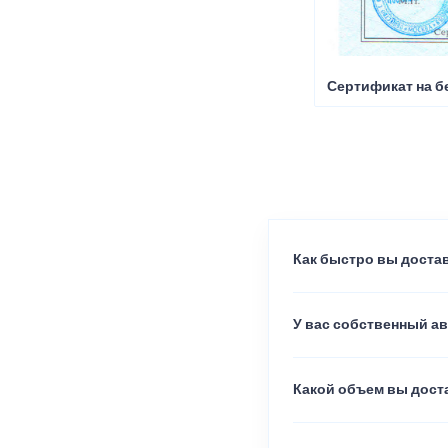
Сертификат на б
Как быстро вы достав
У вас собственный а
Какой объем вы доста