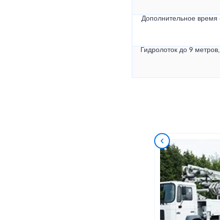
Дополнительное время
Гидролоток до 9 метров,