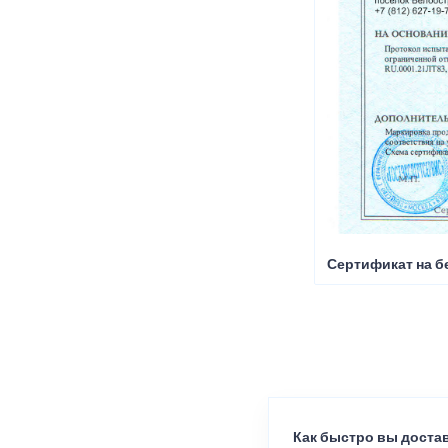
Сертификат на б
Как быстро вы достав