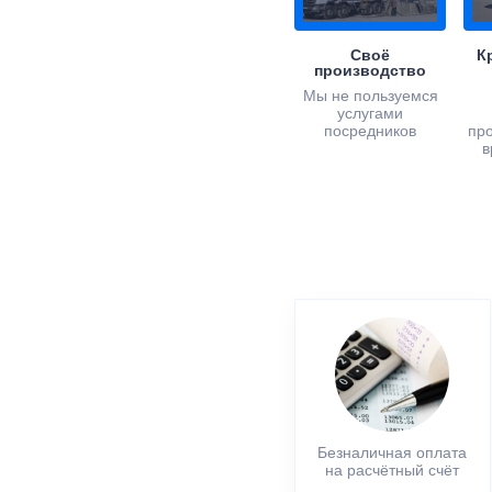
Своё
К
производство
Мы не пользуемся
услугами
посредников
пр
в
Безналичная оплата
на расчётный счёт