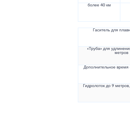
более 40 км
Гаситель для плав
«Труба» для удлинени
метров
Дополнительное время
Гидролоток до 9 метров,