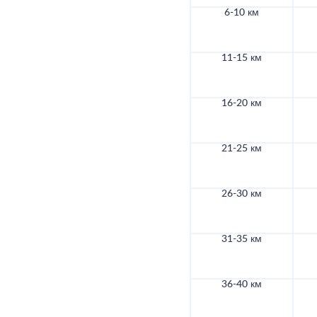
6-10 км
11-15 км
16-20 км
21-25 км
26-30 км
31-35 км
36-40 км