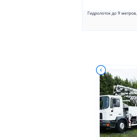
Гидролоток до 9 метров,