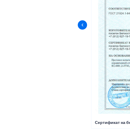
Сертификат на б