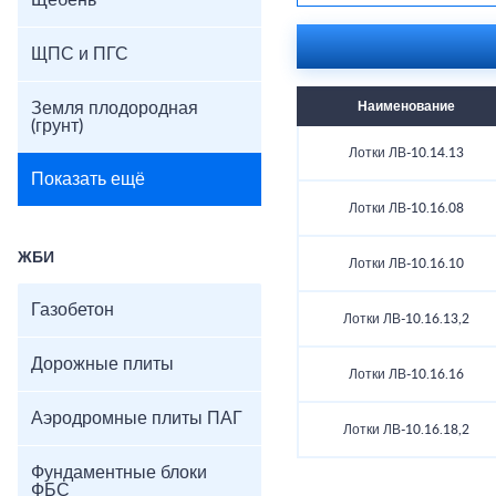
Щебень
ЩПС и ПГС
Земля плодородная
Наименование
(грунт)
Лотки ЛВ-10.14.13
Показать ещё
Лотки ЛВ-10.16.08
ЖБИ
Лотки ЛВ-10.16.10
Газобетон
Лотки ЛВ-10.16.13,2
Дорожные плиты
Лотки ЛВ-10.16.16
Аэродромные плиты ПАГ
Лотки ЛВ-10.16.18,2
Фундаментные блоки
ФБС