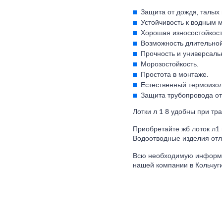
Защита от дождя, талых 
Устойчивость к водным 
Хорошая износостойкост
Возможность длительной
Прочность и универсаль
Морозостойкость.
Простота в монтаже.
Естественный термоизол
Защита трубопровода от
Лотки л 1 8 удобны при тр
Приобретайте жб лоток л1 
Водоотводные изделия отл
Всю необходимую информац
нашей компании в Кольчуг