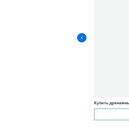
Купить дренажны