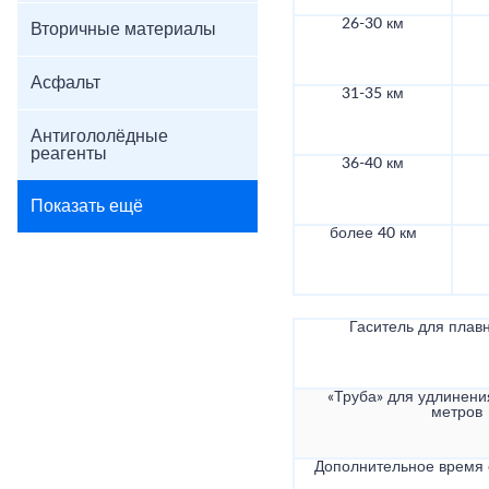
26-30 км
Вторичные материалы
Асфальт
31-35 км
Антигололёдные
реагенты
36-40 км
Показать ещё
более 40 км
Гаситель для плав
«Труба» для удлинени
метров
Дополнительное время