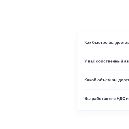
Как быстро вы достав
У вас собственный а
Какой объем вы доста
Вы работаете с НДС и