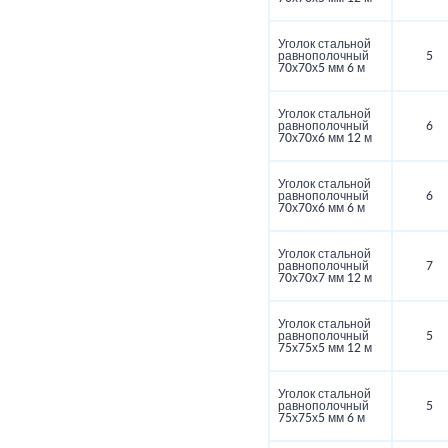
Уголок стальной
равнополочный
5
70х70х5 мм 6 м
Уголок стальной
равнополочный
6
70х70х6 мм 12 м
Уголок стальной
равнополочный
6
70х70х6 мм 6 м
Уголок стальной
равнополочный
7
70х70х7 мм 12 м
Уголок стальной
равнополочный
5
75х75х5 мм 12 м
Уголок стальной
равнополочный
5
75х75х5 мм 6 м