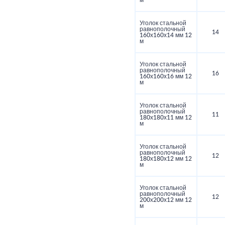
м
Уголок стальной
равнополочный
14
160х160х14 мм 12
м
Уголок стальной
равнополочный
16
160х160х16 мм 12
м
Уголок стальной
равнополочный
11
180х180х11 мм 12
м
Уголок стальной
равнополочный
12
180х180х12 мм 12
м
Уголок стальной
равнополочный
12
200х200х12 мм 12
м