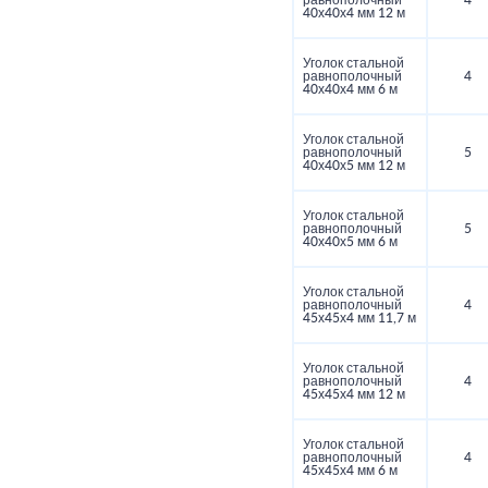
равнополочный
4
40х40х4 мм 12 м
Уголок стальной
равнополочный
4
40х40х4 мм 6 м
Уголок стальной
равнополочный
5
40х40х5 мм 12 м
Уголок стальной
равнополочный
5
40х40х5 мм 6 м
Уголок стальной
равнополочный
4
45х45х4 мм 11,7 м
Уголок стальной
равнополочный
4
45х45х4 мм 12 м
Уголок стальной
равнополочный
4
45х45х4 мм 6 м