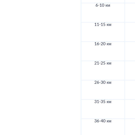
6-10 км
11-15 км
16-20 км
21-25 км
26-30 км
31-35 км
36-40 км