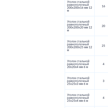
Уголок стальной
равнополочный
16
200х200х16 мм 12
м
Уголок стальной
равнополочный
20
200х200х20 мм 12
м
Уголок стальной
равнополочный
25
200х200х25 мм 12
м
Уголок стальной
равнополочный
4
20х20х4 мм 6 м
Уголок стальной
равнополочный
3
25х25х3 мм 6 м
Уголок стальной
равнополочный
4
25х25х4 мм 6 м