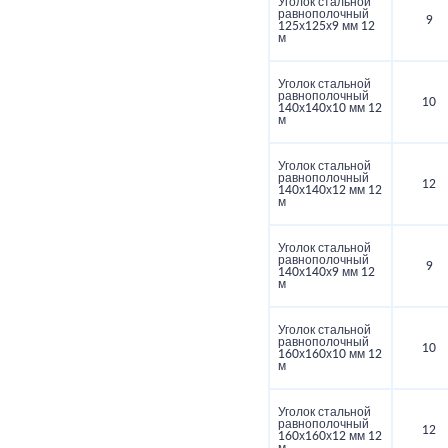
Уголок стальной
равнополочный
9
125х125х9 мм 12
м
Уголок стальной
равнополочный
10
140х140х10 мм 12
м
Уголок стальной
равнополочный
12
140х140х12 мм 12
м
Уголок стальной
равнополочный
9
140х140х9 мм 12
м
Уголок стальной
равнополочный
10
160х160х10 мм 12
м
Уголок стальной
равнополочный
12
160х160х12 мм 12