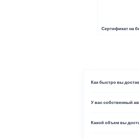
Сертификат на б
Как быстро вы достав
У вас собственный а
Какой объем вы доста