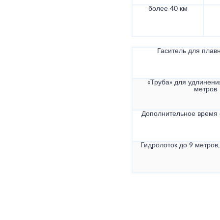
более 40 км
Гаситель для плав
«Труба» для удлинени
метров
Дополнительное время
Гидролоток до 9 метров,