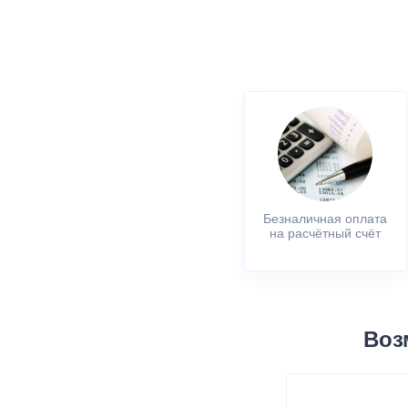
Безналичная оплата
на расчётный счёт
Воз