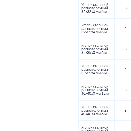
Уголок стальной
равнополочный
3
32х32х3 мм 6 м
Уголок стальной
равнополочный
4
32х32х4 мм 6 м
Уголок стальной
равнополочный
3
35х35х3 мм 6 м
Уголок стальной
равнополочный
4
35х35х4 мм 6 м
Уголок стальной
равнополочный
3
40х40х3 мм 12 м
Уголок стальной
равнополочный
3
40х40х3 мм 6 м
Уголок стальной