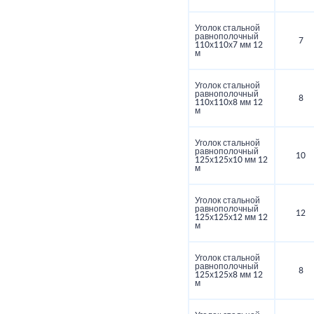
Уголок стальной
равнополочный
7
110х110х7 мм 12
м
Уголок стальной
равнополочный
8
110х110х8 мм 12
м
Уголок стальной
равнополочный
10
125х125х10 мм 12
м
Уголок стальной
равнополочный
12
125х125х12 мм 12
м
Уголок стальной
равнополочный
8
125х125х8 мм 12
м