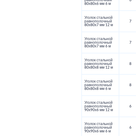
равнополочный
6
80х80х6 мм 6 м
Уголок стальной
равнополочный
7
80х80х7 мм 12 м
Уголок стальной
равнополочный
7
80х80х7 мм 6 м
Уголок стальной
равнополочный
8
80х80х8 мм 12 м
Уголок стальной
равнополочный
8
80х80х8 мм 6 м
Уголок стальной
равнополочный
6
90х90х6 мм 12 м
Уголок стальной
равнополочный
6
90х90х6 мм 6 м