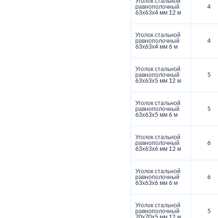
Уголок стальной
равнополочный
4
63х63х4 мм 12 м
Уголок стальной
равнополочный
4
63х63х4 мм 6 м
Уголок стальной
равнополочный
5
63х63х5 мм 12 м
Уголок стальной
равнополочный
5
63х63х5 мм 6 м
Уголок стальной
равнополочный
6
63х63х6 мм 12 м
Уголок стальной
равнополочный
6
63х63х6 мм 6 м
Уголок стальной
равнополочный
5
70х70х5 мм 12 м