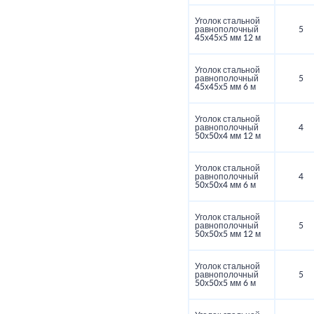
Уголок стальной
равнополочный
5
45х45х5 мм 12 м
Уголок стальной
равнополочный
5
45х45х5 мм 6 м
Уголок стальной
равнополочный
4
50х50х4 мм 12 м
Уголок стальной
равнополочный
4
50х50х4 мм 6 м
Уголок стальной
равнополочный
5
50х50х5 мм 12 м
Уголок стальной
равнополочный
5
50х50х5 мм 6 м