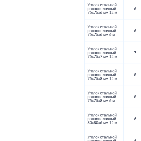
Уголок стальной
равнополочный
6
75х75х6 мм 12 м
Уголок стальной
равнополочный
6
75х75х6 мм 6 м
Уголок стальной
равнополочный
7
75х75х7 мм 12 м
Уголок стальной
равнополочный
8
75х75х8 мм 12 м
Уголок стальной
равнополочный
8
75х75х8 мм 6 м
Уголок стальной
равнополочный
6
80х80х6 мм 12 м
Уголок стальной