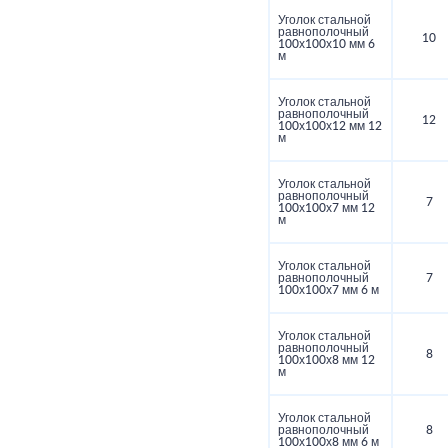
Уголок стальной
равнополочный
10
100х100х10 мм 6
м
Уголок стальной
равнополочный
12
100х100х12 мм 12
м
Уголок стальной
равнополочный
7
100х100х7 мм 12
м
Уголок стальной
равнополочный
7
100х100х7 мм 6 м
Уголок стальной
равнополочный
8
100х100х8 мм 12
м
Уголок стальной
равнополочный
8
100х100х8 мм 6 м