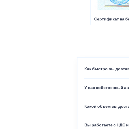
Сертификат на б
Как быстро вы достав
У вас собственный а
Какой объем вы доста
Вы работаете с НДС и