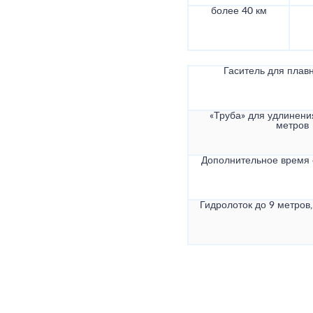
более 40 км
Гаситель для плав
«Труба» для удлинени
метров
Дополнительное время
Гидролоток до 9 метров,