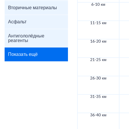
6-10 км
Вторичные материалы
Асфальт
11-15 км
Антигололёдные
реагенты
16-20 км
Показать ещё
21-25 км
26-30 км
31-35 км
36-40 км