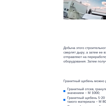
Добыча этого строительно
сверлят дыру, а затем ее 
отправляют на переработк
оборудования. Затем полу
Гранитный щебень можно 
Гранитный отсев, грану
значением – М 1000;
Гранитный щебень 5-20 
такого материала – М 8