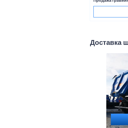
Продажа гравийн
Доставка 