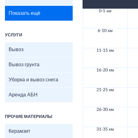
0-5 км
Показать ещё
6-10 км
УСЛУГИ
Вывоз
11-15 км
Вывоз грунта
16-20 км
Уборка и вывоз снега
21-25 км
Аренда АБН
26-30 км
ПРОЧИЕ МАТЕРИАЛЫ
31-35 км
Керамзит