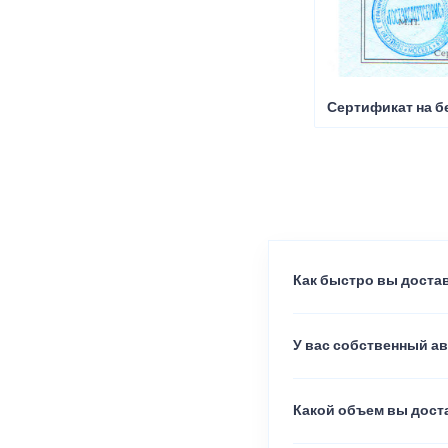
Сертификат на б
Как быстро вы достав
У вас собственный а
Какой объем вы доста