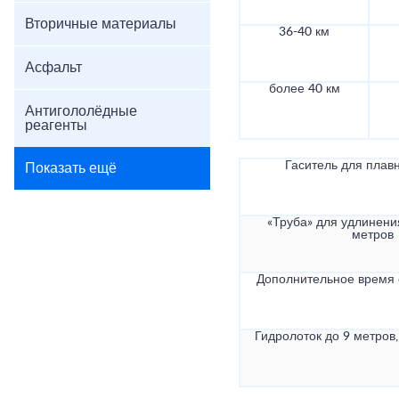
Вторичные материалы
36-40 км
Асфальт
более 40 км
Антигололёдные
реагенты
Гаситель для плав
Показать ещё
«Труба» для удлинени
метров
Дополнительное время
Гидролоток до 9 метров,