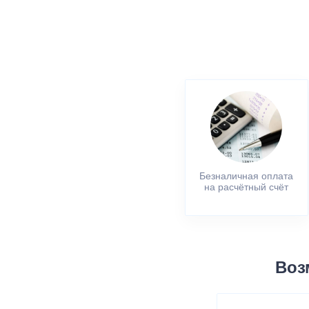
Безналичная оплата
на расчётный счёт
Воз