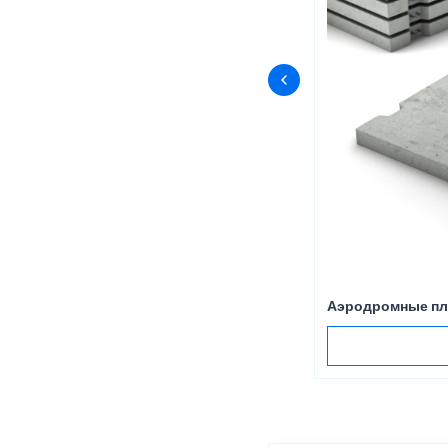
Аэродромные пл