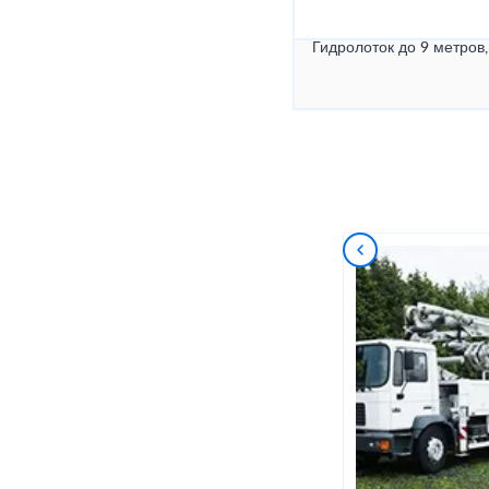
Гидролоток до 9 метров,