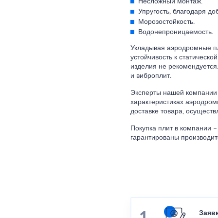
Несложный монтаж.
Упругость, благодаря до
Морозостойкость.
Водонепроницаемость.
Укладывая аэродромные пл
устойчивость к статическо
изделия не рекомендуется.
и виброплит.
Эксперты нашей компании 
характеристиках аэродром
доставке товара, осуществ
Покупка плит в компании –
гарантированы производит
Заяв