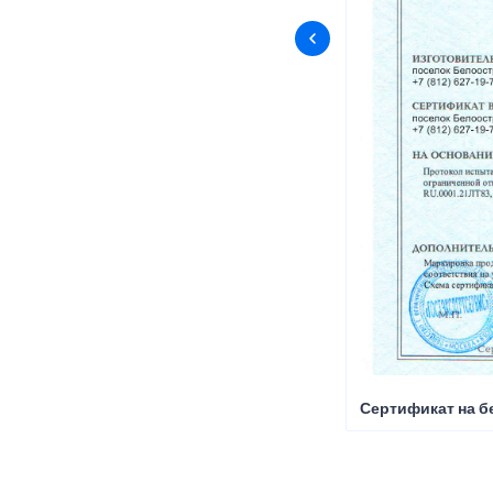
Сертификат на б