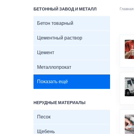
БЕТОННЫЙ ЗАВОД И МЕТАЛЛ
Главная
Бетон товарный
Цементный раствор
Цемент
Металлопрокат
Показать ещё
НЕРУДНЫЕ МАТЕРИАЛЫ
Песок
Щебень