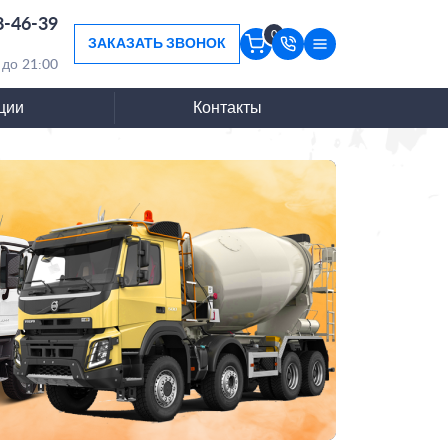
8-46-39
0
ЗАКАЗАТЬ ЗВОНОК
 до 21:00
ции
Контакты