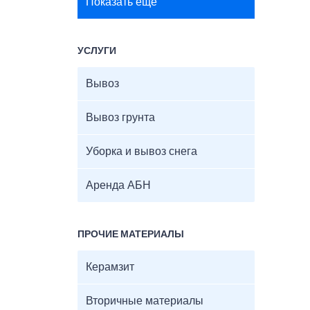
Показать ещё
УСЛУГИ
Вывоз
Вывоз грунта
Уборка и вывоз снега
Аренда АБН
ПРОЧИЕ МАТЕРИАЛЫ
Керамзит
Вторичные материалы