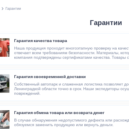
Гарантии
Гарантии
Гарантия качества товара
Наша продукция проходит многоэтапную проверку на качес
отвечает всем требованиям безопасности. Материалы, кот
компания подтверждены сертификатами качества. Товары с
Гарантия своевременной доставки
Собственный автопарк и слаженная логистика позволяет до
Ленинградкой области точно в срок. Наши экспедиторы осу
повреждений.
Гарантия обмена товара или возврата денег
В случае обнаружения недопустимого дефекта или расхожде
обязуемся заменить продукцию или вернуть деньги.