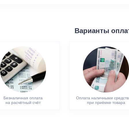
Варианты опла
Безналичная оплата
Оплата наличными средст
на расчётный счёт
при приёмке товара