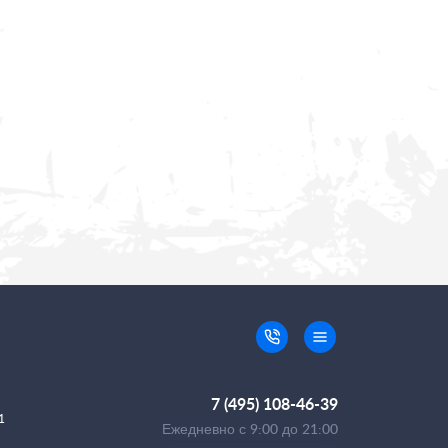
7 (495) 108-46-39
1
Ежедневно с 9:00 до 21:00