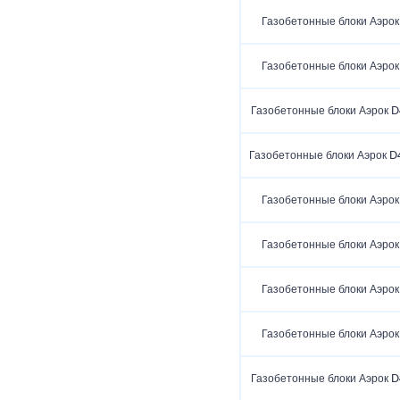
Газобетонные блоки Аэрок
Газобетонные блоки Аэрок
Газобетонные блоки Аэрок D
Газобетонные блоки Аэрок D4
Газобетонные блоки Аэрок
Газобетонные блоки Аэрок
Газобетонные блоки Аэрок
Газобетонные блоки Аэрок
Газобетонные блоки Аэрок D