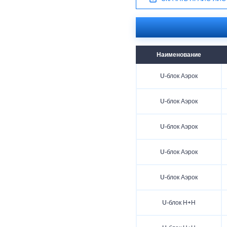
Наименование
U-блок Аэрок
U-блок Аэрок
U-блок Аэрок
U-блок Аэрок
U-блок Аэрок
U-блок Н+Н