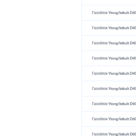
Газоблок Ytong/Istkult D4
Газоблок Ytong/Istkult D4
Газоблок Ytong/Istkult D4
Газоблок Ytong/Istkult D4
Газоблок Ytong/Istkult D4
Газоблок Ytong/Istkult D4
Газоблок Ytong/Istkult D6
Газоблок Ytong/Istkult D6
Газоблок Ytong/Istkult D6