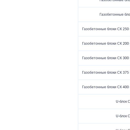
Газобетонные бло
Газобетонные бло
Газобетонные блоки СК 250 
Газобетонные блоки СК 200 
Газобетонные блоки СК 300 
Газобетонные блоки СК 375 
Газобетонные блоки СК 400 
U-блок 
U-блок 