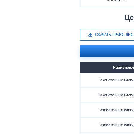
Це
СКАЧАТЬ ПРАЙС-ЛИС
Наименова
Газобетонные блоки
Газобетонные блоки
Газобетонные блоки
Газобетонные блоки