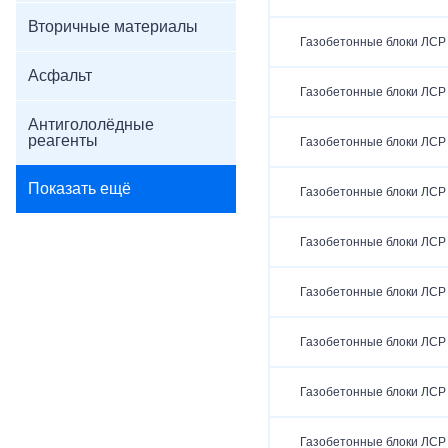
Вторичные материалы
Газобетонные блоки ЛСР
Асфальт
Газобетонные блоки ЛСР
Антигололёдные
реагенты
Газобетонные блоки ЛСР
Показать ещё
Газобетонные блоки ЛСР
Газобетонные блоки ЛСР
Газобетонные блоки ЛСР
Газобетонные блоки ЛСР
Газобетонные блоки ЛСР
Газобетонные блоки ЛСР