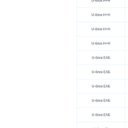
U-блок Н+Н
U-блок Н+Н
U-блок Н+Н
U-блок Н+Н
U-блок ЕАБ
U-блок ЕАБ
U-блок ЕАБ
U-блок ЕАБ
U-блок ЕАБ