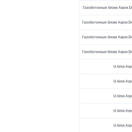
Газобетонные блоки Аэрок D
Газобетонные блоки Аэрок D4
Газобетонные блоки Аэрок D4
Газобетонные блоки Аэрок D4
U-блок Аэр
U-блок Аэр
U-блок Аэр
U-блок Аэр
U-блок Аэр