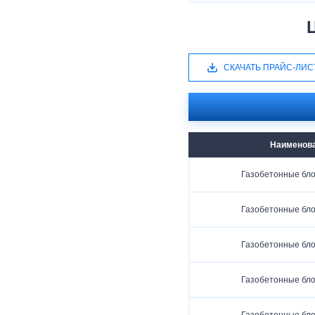
СКАЧАТЬ ПРАЙС-ЛИС
Наименов
Газобетонные бло
Газобетонные бло
Газобетонные бло
Газобетонные бло