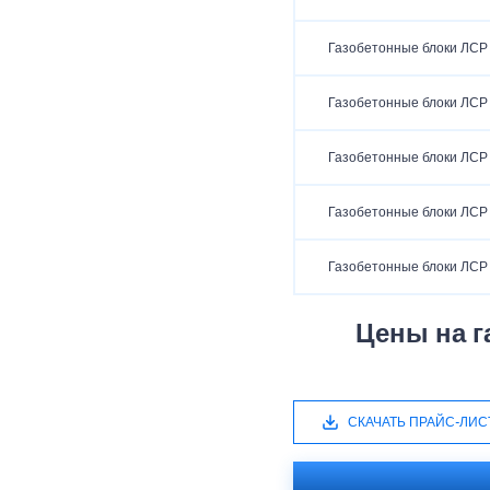
Газобетонные блоки ЛСР
Газобетонные блоки ЛСР
Газобетонные блоки ЛСР
Газобетонные блоки ЛСР
Газобетонные блоки ЛСР
Цены на га
СКАЧАТЬ ПРАЙС-ЛИС