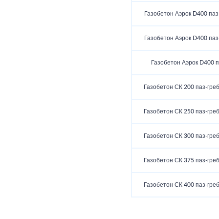
Газобетон Аэрок D400 паз
Газобетон Аэрок D400 паз
Газобетон Аэрок D400 п
Газобетон СК 200 паз-гре
Газобетон СК 250 паз-гре
Газобетон СК 300 паз-гре
Газобетон СК 375 паз-гре
Газобетон СК 400 паз-гре