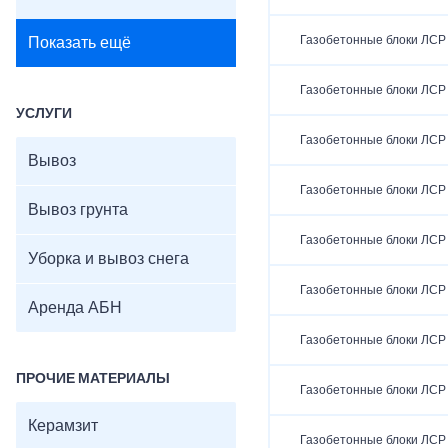
Газобетонные блоки ЛСР
Показать ещё
Газобетонные блоки ЛСР
УСЛУГИ
Газобетонные блоки ЛСР
Вывоз
Газобетонные блоки ЛСР
Вывоз грунта
Газобетонные блоки ЛСР
Уборка и вывоз снега
Газобетонные блоки ЛСР
Аренда АБН
Газобетонные блоки ЛСР
ПРОЧИЕ МАТЕРИАЛЫ
Газобетонные блоки ЛСР
Керамзит
Газобетонные блоки ЛСР