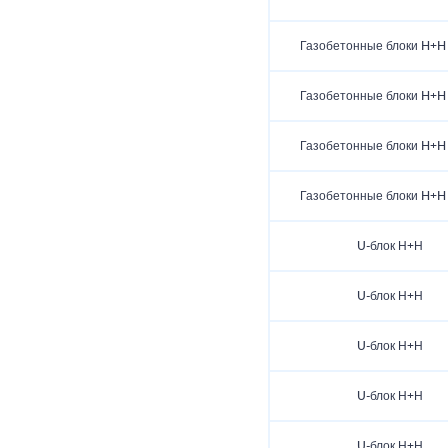
Газобетонные блоки H+H
Газобетонные блоки H+H
Газобетонные блоки H+H
Газобетонные блоки H+H
U-блок Н+Н
U-блок Н+Н
U-блок Н+Н
U-блок Н+Н
U-блок Н+Н