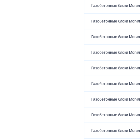
Газобетонные блоки Могил
Газобетонные блоки Могил
Газобетонные блоки Могил
Газобетонные блоки Могил
Газобетонные блоки Могил
Газобетонные блоки Могил
Газобетонные блоки Могил
Газобетонные блоки Могил
Газобетонные блоки Могил