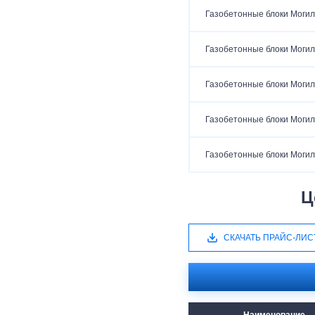
Газобетонные блоки Могил
Газобетонные блоки Могил
Газобетонные блоки Могил
Газобетонные блоки Могил
Газобетонные блоки Могил
Ц
СКАЧАТЬ ПРАЙС-ЛИС