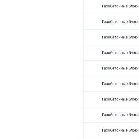
Газобетонные блоки
Газобетонные блоки
Газобетонные блоки
Газобетонные блоки
Газобетонные блоки
Газобетонные блоки
Газобетонные блоки
Газобетонные блоки
Газобетонные блоки