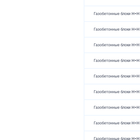
Газобетонные блоки H+H
Газобетонные блоки H+H
Газобетонные блоки H+H
Газобетонные блоки H+H
Газобетонные блоки H+H
Газобетонные блоки H+H
Газобетонные блоки H+H
Газобетонные блоки H+H
Газобетонные блоки H+H