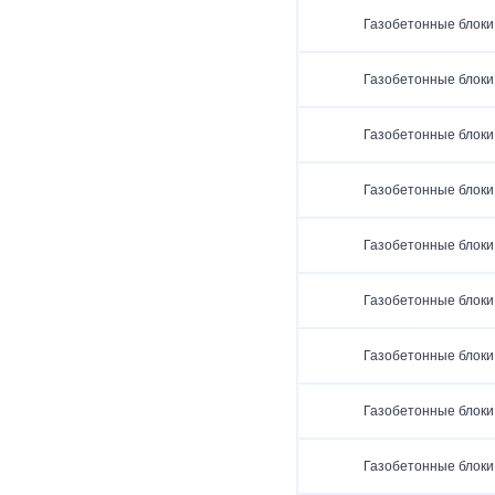
Газобетонные блоки
Газобетонные блоки
Газобетонные блоки
Газобетонные блоки
Газобетонные блоки
Газобетонные блоки
Газобетонные блоки
Газобетонные блоки
Газобетонные блоки