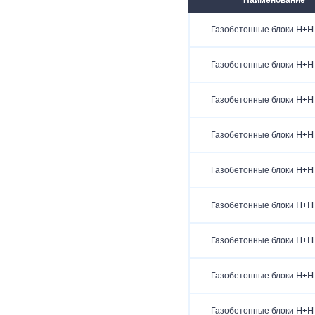
Наименование
Газобетонные блоки H+H
Газобетонные блоки H+H
Газобетонные блоки H+H
Газобетонные блоки H+H
Газобетонные блоки H+H
Газобетонные блоки H+H
Газобетонные блоки H+H
Газобетонные блоки H+H
Газобетонные блоки H+H