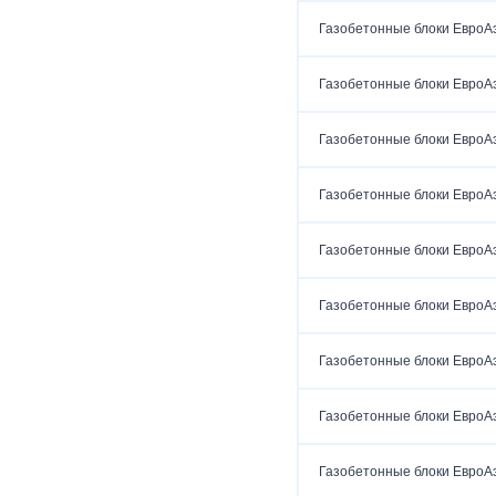
Газобетонные блоки ЕвроА
Газобетонные блоки ЕвроА
Газобетонные блоки ЕвроА
Газобетонные блоки ЕвроА
Газобетонные блоки ЕвроА
Газобетонные блоки ЕвроА
Газобетонные блоки ЕвроА
Газобетонные блоки ЕвроА
Газобетонные блоки ЕвроА