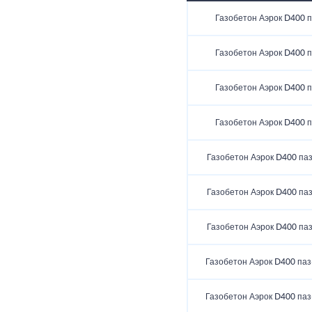
Газобетон Аэрок D400 п
Газобетон Аэрок D400 п
Газобетон Аэрок D400 п
Газобетон Аэрок D400 п
Газобетон Аэрок D400 паз
Газобетон Аэрок D400 паз
Газобетон Аэрок D400 паз
Газобетон Аэрок D400 паз
Газобетон Аэрок D400 паз