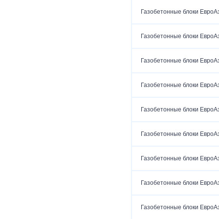
Газобетонные блоки ЕвроА
Газобетонные блоки ЕвроА
Газобетонные блоки ЕвроА
Газобетонные блоки ЕвроА
Газобетонные блоки ЕвроА
Газобетонные блоки ЕвроА
Газобетонные блоки ЕвроА
Газобетонные блоки ЕвроА
Газобетонные блоки ЕвроА