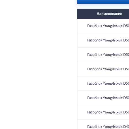
Наименование
Газоблок Ytong/Istkult D5
Газоблок Ytong/Istkult D5
Газоблок Ytong/Istkult D5
Газоблок Ytong/Istkult D5
Газоблок Ytong/Istkult D5
Газоблок Ytong/Istkult D5
Газоблок Ytong/Istkult D5
Газоблок Ytong/Istkult D4