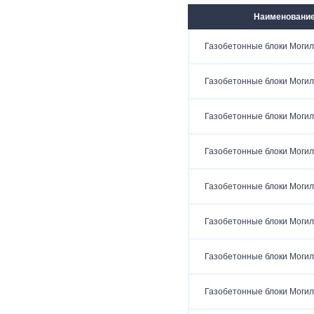
Наименовани
Газобетонные блоки Могил
Газобетонные блоки Могил
Газобетонные блоки Могил
Газобетонные блоки Могил
Газобетонные блоки Могил
Газобетонные блоки Могил
Газобетонные блоки Могил
Газобетонные блоки Могил