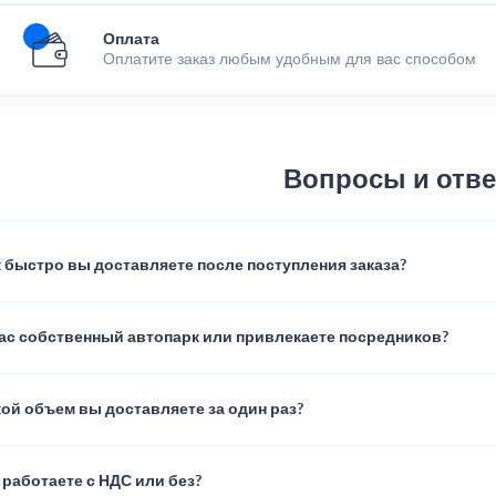
Оплата
Оплатите заказ любым удобным для вас способом
Вопросы и отв
 быстро вы доставляете после поступления заказа?
вас собственный автопарк или привлекаете посредников?
ой объем вы доставляете за один раз?
работаете с НДС или без?