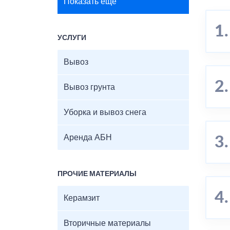
Показать ещё
УСЛУГИ
Вывоз
Вывоз грунта
Уборка и вывоз снега
Аренда АБН
ПРОЧИЕ МАТЕРИАЛЫ
Керамзит
Вторичные материалы