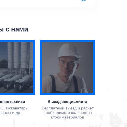
ы с нами
 спецтехники
Выезд специалиста
С, экскаватары,
Бесплатный выезд и расчёт
ланды и др.
необходимого количества
стройматериалов