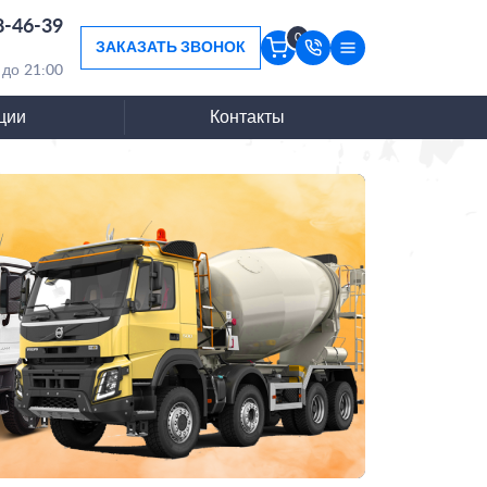
8-46-39
0
ЗАКАЗАТЬ ЗВОНОК
 до 21:00
ции
Контакты