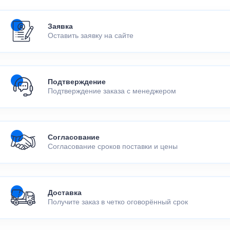
Заявка
Оставить заявку на сайте
Подтверждение
Подтверждение заказа с менеджером
Согласование
Согласование сроков поставки и цены
Доставка
Получите заказ в четко оговорённый срок